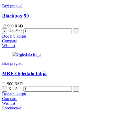
Brzi pregled
Blackbox 50
12.900
RSD
Količina
Dodaj u korpu
Compare
Wishlist
Brzi pregled
MRF-Ogledalo folija
11.900
RSD
Količina
Dodaj u korpu
Compare
Wishlist
Facebook-f