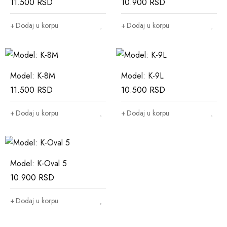
11.500
RSD
10.900
RSD
Dodaj u korpu
Dodaj u korpu
Model: K-8M
Model: K-9L
11.500
RSD
10.500
RSD
Dodaj u korpu
Dodaj u korpu
Model: K-Oval 5
10.900
RSD
Dodaj u korpu