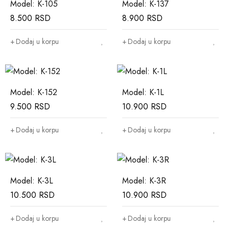
Model: K-105
Model: K-137
8.500
RSD
8.900
RSD
Dodaj u korpu
Dodaj u korpu
Model: K-152
Model: K-1L
9.500
RSD
10.900
RSD
Dodaj u korpu
Dodaj u korpu
Model: K-3L
Model: K-3R
10.500
RSD
10.900
RSD
Dodaj u korpu
Dodaj u korpu