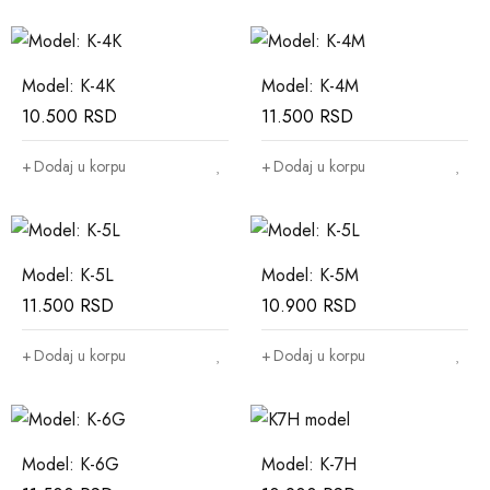
Model: K-4K
Model: K-4M
10.500
RSD
11.500
RSD
Dodaj u korpu
Dodaj u korpu
Model: K-5L
Model: K-5M
11.500
RSD
10.900
RSD
Dodaj u korpu
Dodaj u korpu
Model: K-6G
Model: K-7H