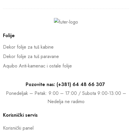
Folije
Dekor folije za tuš kabine
Dekor folije za tuš paravane
Aquibo Anti-kamenac i ostale folije
Pozovite nas: (+381) 64 48 66 307
Ponedeljak – Petak: 9:00 – 17:00 / Subota 9:00-13:00 –
Nedelja ne radimo
Korisnički servis
Korisnički panel