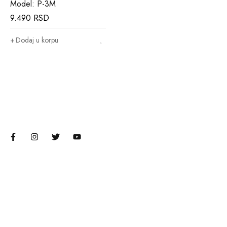
Model: P-3M
9.490
RSD
Dodaj u korpu