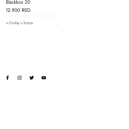
Blackbox 20
12.900
RSD
Dodaj u korpu