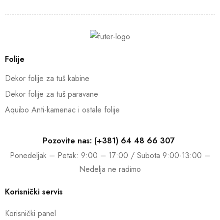
Folije
Dekor folije za tuš kabine
Dekor folije za tuš paravane
Aquibo Anti-kamenac i ostale folije
Pozovite nas: (+381) 64 48 66 307
Ponedeljak – Petak: 9:00 – 17:00 / Subota 9:00-13:00 –
Nedelja ne radimo
Korisnički servis
Korisnički panel