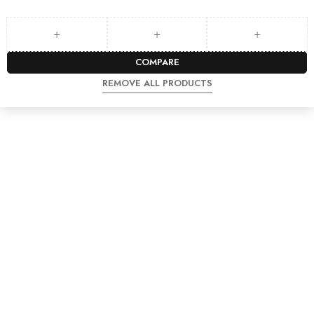
COMPARE
REMOVE ALL PRODUCTS