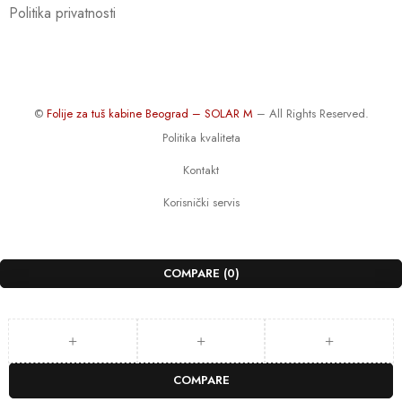
Politika privatnosti
©
Folije za tuš kabine Beograd – SOLAR M
– All Rights Reserved.
Politika kvaliteta
Kontakt
Korisnički servis
COMPARE
(0)
COMPARE