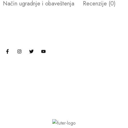
Način ugradnje i obaveštenja
Recenzije (0)