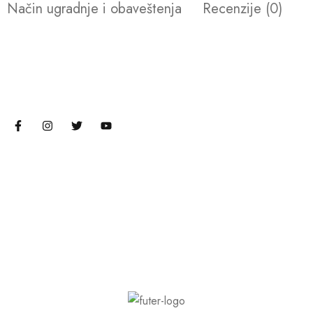
Način ugradnje i obaveštenja
Recenzije (0)