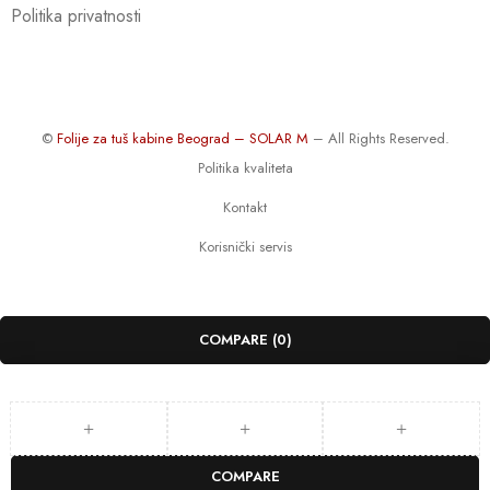
Politika privatnosti
©
Folije za tuš kabine Beograd – SOLAR M
– All Rights Reserved.
Politika kvaliteta
Kontakt
Korisnički servis
COMPARE
(0)
COMPARE