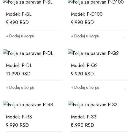
Model: P-BL
Model: P-D100
9.490
RSD
9.990
RSD
Dodaj u korpu
Dodaj u korpu
Model: P-DL
Model: P-Q2
11.990
RSD
9.990
RSD
Dodaj u korpu
Dodaj u korpu
Model: P-RB
Model: P-S3
9.990
RSD
8.990
RSD