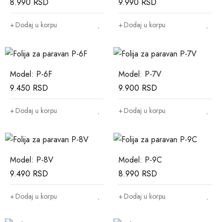
8.990
RSD
9.990
RSD
Dodaj u korpu
Dodaj u korpu
Model: P-6F
Model: P-7V
9.450
RSD
9.900
RSD
Dodaj u korpu
Dodaj u korpu
Model: P-8V
Model: P-9C
9.490
RSD
8.990
RSD
Dodaj u korpu
Dodaj u korpu