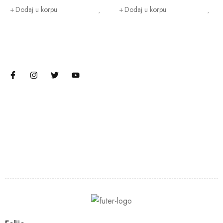
Dodaj u korpu
Dodaj u korpu