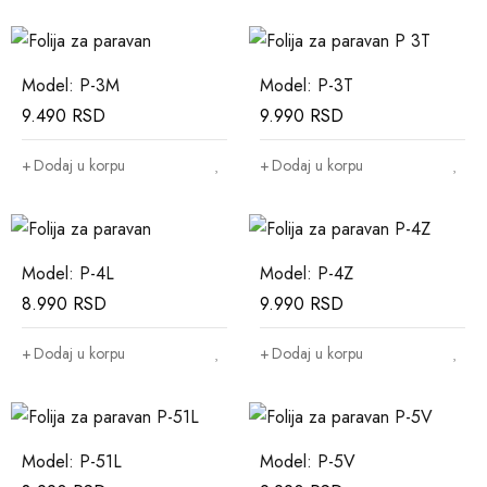
Model: P-3M
Model: P-3T
9.490
RSD
9.990
RSD
Dodaj u korpu
Dodaj u korpu
Model: P-4L
Model: P-4Z
8.990
RSD
9.990
RSD
Dodaj u korpu
Dodaj u korpu
Model: P-51L
Model: P-5V