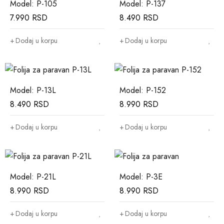
Model: P-105
Model: P-137
7.990
RSD
8.490
RSD
Dodaj u korpu
Dodaj u korpu
Model: P-13L
Model: P-152
8.490
RSD
8.990
RSD
Dodaj u korpu
Dodaj u korpu
Model: P-21L
Model: P-3E
8.990
RSD
8.990
RSD
Dodaj u korpu
Dodaj u korpu